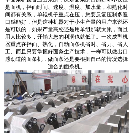
是面机，拌面时间、速度、温度、加水量，和熟化时
间都有关系，单辊机子重点在压，您要反复压制多遍
口感能好，但是这种机器对于小生产量的用户来说还
是可以的，如果产量高您还是用单组那就太累，而且
用人比较多，开销大您的利润也就低了。一次成型机
器重点在拌面、熟化，自动面条机省时、省力、省人
工、而且只要掌握好面条生产技术，一样可以做出口
感劲道的面条机，做面条还是要根据自己的情况选择
适合的面条机。