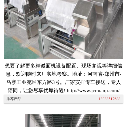
想要了解更多精诚面机设备配置、现场参观等详细信
息，欢迎随时来厂实地考察。地址：河南省-郑州市-
马寨工业苑区东方路3号。厂家安排专车接送，专人
陪同，让您尽享优厚待遇! http://www.jcmianji.com/
推荐产品
13938517688