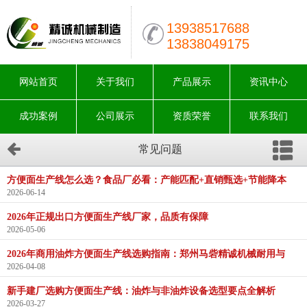
13938517688
13838049175
网站首页
关于我们
产品展示
资讯中心
成功案例
公司展示
资质荣誉
联系我们
常见问题
方便面生产线怎么选？食品厂必看：产能匹配+直销甄选+节能降本
全攻略
2026-06-14
2026年正规出口方便面生产线厂家，品质有保障
2026-05-06
2026年商用油炸方便面生产线选购指南：郑州马砦精诚机械耐用与
效率并重
2026-04-08
新手建厂选购方便面生产线：油炸与非油炸设备选型要点全解析
2026-03-27